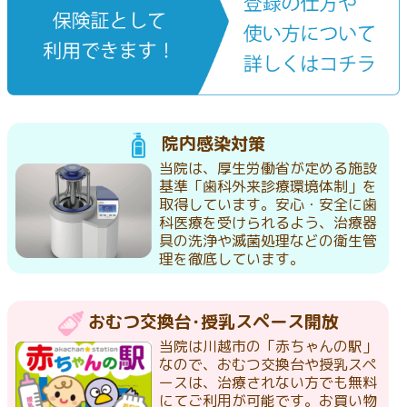
院内感染対策
当院は、厚生労働省が定める施設
基準「歯科外来診療環境体制」を
取得しています。安心・安全に歯
科医療を受けられるよう、治療器
具の洗浄や滅菌処理などの衛生管
理を徹底しています。
おむつ交換台･授乳スペース開放
当院は川越市の「赤ちゃんの駅」
なので、おむつ交換台や授乳スペ
ースは、治療されない方でも無料
にてご利用が可能です。お買い物