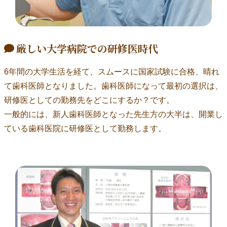
厳しい大学病院での研修医時代
6年間の大学生活を経て、スムースに国家試験に合格、晴れ
て歯科医師となりました。歯科医師になって最初の選択は、
研修医としての勤務先をどこにするか？です。
一般的には、新人歯科医師となった先生方の大半は、開業し
ている歯科医院に研修医として勤務します。