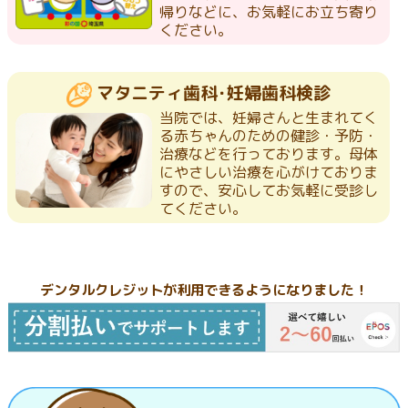
帰りなどに、お気軽にお立ち寄り
ください。
マタニティ歯科･妊婦歯科検診
当院では、妊婦さんと生まれてく
る赤ちゃんのための健診・予防・
治療などを行っております。母体
にやさしい治療を心がけておりま
すので、安心してお気軽に受診し
てください。
デンタルクレジットが利用できるようになりました！