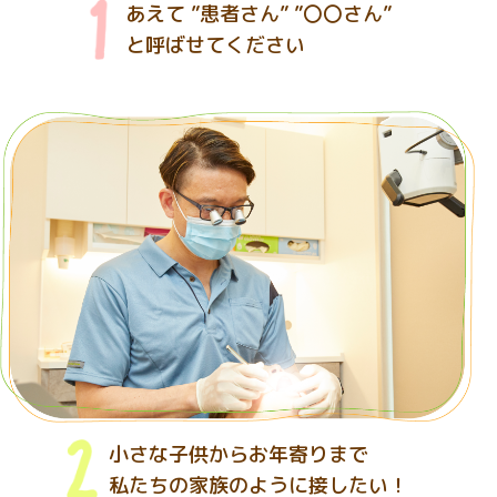
あえて ”患者さん” ”〇〇さん”
と呼ばせてください
小さな子供からお年寄りまで
私たちの家族のように接したい！