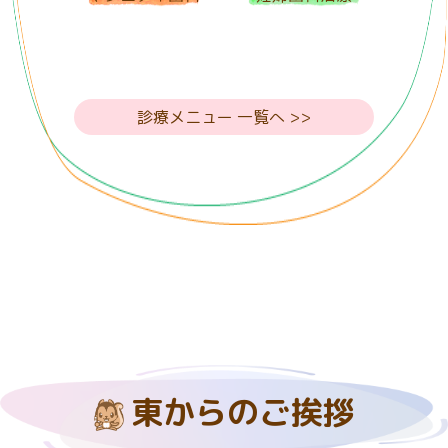
診療メニュー 一覧へ >>
東からのご挨拶