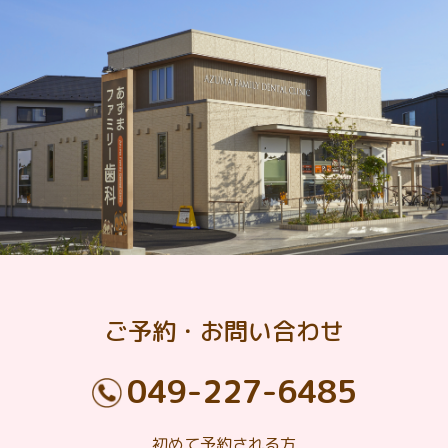
ご予約・お問い合わせ
049-227-6485
初めて予約される方