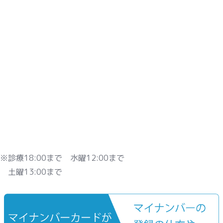
※診療18:00まで 水曜12:00まで
土曜13:00まで