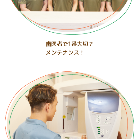
歯医者で1番大切？
メンテナンス！