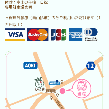
休診：水土の午後・日祝
専用駐車場完備
＊保険外診療（自由診療）のみご利用いただけます（1
万円以上）