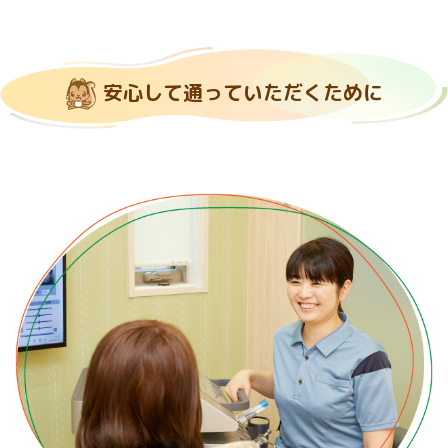
安心して通っていただくために