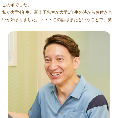
この頃でした。
私が大学4年生、富士子先生が大学1年生の時からお付き合
いが始まりました。・・・この話はまたということで。笑