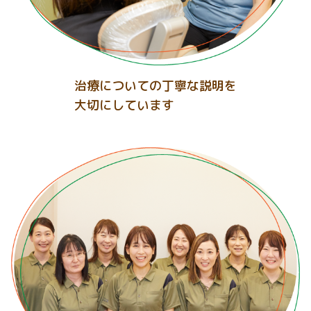
治療についての丁寧な説明を
大切にしています