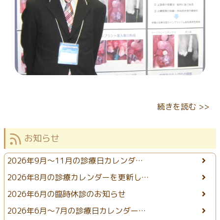
続きを読む >>
お知らせ
2026年9月〜11月の診療日カレンダ…
2026年8月の診療カレンダーを更新し…
2026年6月の臨時休診のお知らせ
2026年6月〜7月の診療日カレンダー…